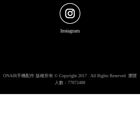
Instagram
ONAIR手機配件 版權所有 © Copyright 2017 . All Rights Reserved. 瀏覽
人數：77072488