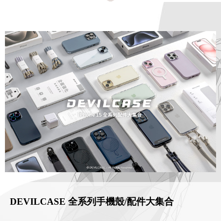
DEVILCASE 全系列手機殼/配件大集合