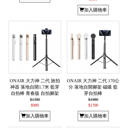
加入購物車
ONAIR 大力神 二代 旅拍
ONAIR 大力神 二代 170公
神器 落地自開1.7米 藍芽
分 落地自開腳架 磁吸 藍
自拍棒 青春版 自拍腳架
芽自拍棒
$1390
$1980
$980
$1390
加入購物車
加入購物車