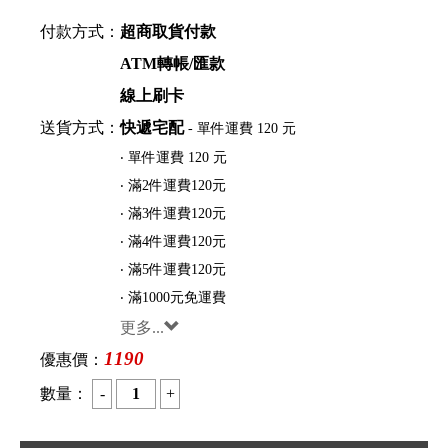
付款方式：
超商取貨付款
ATM轉帳/匯款
線上刷卡
送貨方式：
快遞宅配
- 單件運費 120 元
‧ 單件運費 120 元
‧ 滿2件運費120元
‧ 滿3件運費120元
‧ 滿4件運費120元
‧ 滿5件運費120元
‧ 滿1000元免運費
更多...
1190
優惠價：
數量：