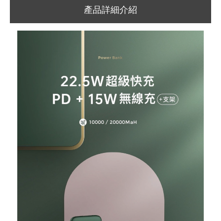
產品詳細介紹