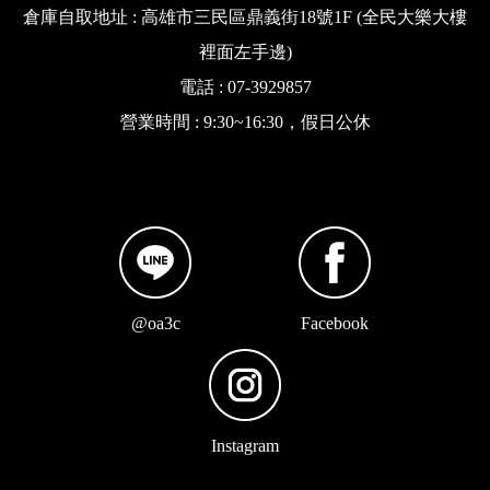
倉庫自取地址 : 高雄市三民區鼎義街18號1F (全民大樂大樓
裡面左手邊)
電話 : 07-3929857
營業時間 : 9:30~16:30，假日公休
@oa3c
Facebook
Instagram