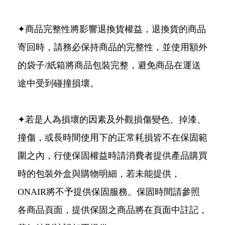
✦商品完整性將影響退換貨權益，退換貨的商品
寄回時，請務必保持商品的完整性，並使用額外
的袋子/紙箱將商品包裝完整，避免商品在運送
途中受到碰撞損壞。
✦若是人為損壞的因素及外觀損傷變色、掉漆、
撞傷，或長時間使用下的正常耗損皆不在保固範
圍之內，行使保固權益時請消費者提供產品購買
時的包裝外盒與購物明細，若未能提供，
ONAIR將不予提供保固服務。保固時間請參照
各商品頁面，提供保固之商品將在頁面中註記，