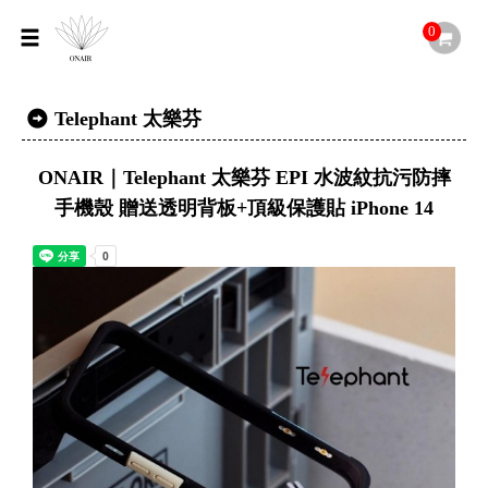
0
Telephant 太樂芬
ONAIR｜Telephant 太樂芬 EPI 水波紋抗污防摔
手機殼 贈送透明背板+頂級保護貼 iPhone 14