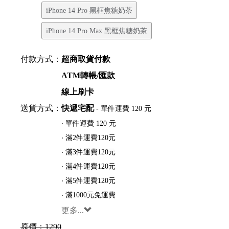
iPhone 14 Pro 黑框焦糖奶茶
iPhone 14 Pro Max 黑框焦糖奶茶
付款方式：
超商取貨付款
ATM轉帳/匯款
線上刷卡
送貨方式：
快遞宅配
- 單件運費 120 元
‧ 單件運費 120 元
‧ 滿2件運費120元
‧ 滿3件運費120元
‧ 滿4件運費120元
‧ 滿5件運費120元
‧ 滿1000元免運費
更多...
原價：
1290