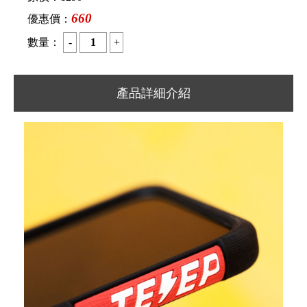
660
優惠價：
數量：
產品詳細介紹