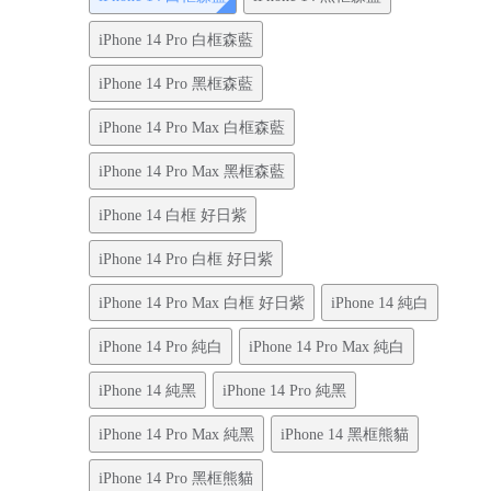
iPhone 14 Pro 白框森藍
iPhone 14 Pro 黑框森藍
iPhone 14 Pro Max 白框森藍
iPhone 14 Pro Max 黑框森藍
iPhone 14 白框 好日紫
iPhone 14 Pro 白框 好日紫
iPhone 14 Pro Max 白框 好日紫
iPhone 14 純白
iPhone 14 Pro 純白
iPhone 14 Pro Max 純白
iPhone 14 純黑
iPhone 14 Pro 純黑
iPhone 14 Pro Max 純黑
iPhone 14 黑框熊貓
iPhone 14 Pro 黑框熊貓