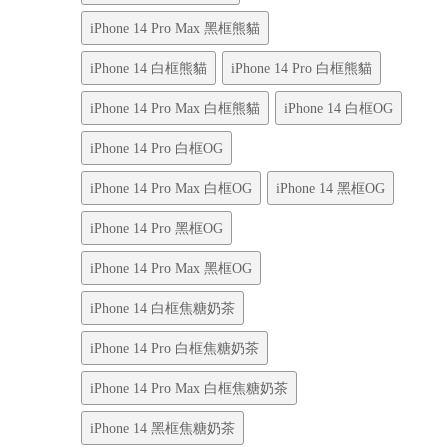
iPhone 14 Pro Max 黑框熊貓
iPhone 14 白框熊貓
iPhone 14 Pro 白框熊貓
iPhone 14 Pro Max 白框熊貓
iPhone 14 白框OG
iPhone 14 Pro 白框OG
iPhone 14 Pro Max 白框OG
iPhone 14 黑框OG
iPhone 14 Pro 黑框OG
iPhone 14 Pro Max 黑框OG
iPhone 14 白框焦糖奶茶
iPhone 14 Pro 白框焦糖奶茶
iPhone 14 Pro Max 白框焦糖奶茶
iPhone 14 黑框焦糖奶茶