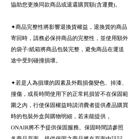
協助您更換同款商品或退還購買額(含運費)。
✦商品完整性將影響退換貨權益，退換貨的商品
寄回時，請務必保持商品的完整性，並使用額外
的袋子/紙箱將商品包裝完整，避免商品在運送
途中受到碰撞損壞。
✦若是人為損壞的因素及外觀損傷變色、掉漆、
撞傷，或長時間使用下的正常耗損皆不在保固範
圍之內，行使保固權益時請消費者提供產品購買
時的包裝外盒與購物明細，若未能提供，
ONAIR將不予提供保固服務。保固時間請參照
各商品頁面，提供保固之商品將在頁面中註記，