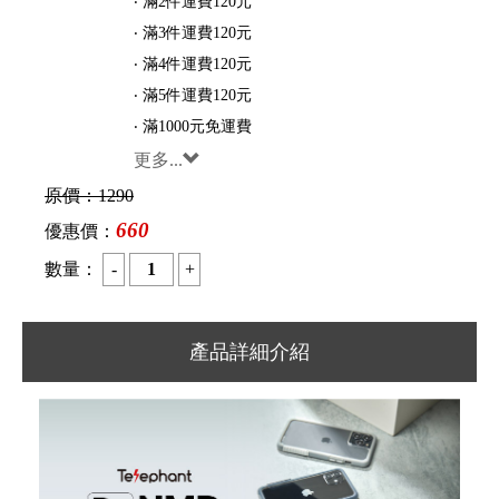
‧ 滿2件運費120元
‧ 滿3件運費120元
‧ 滿4件運費120元
‧ 滿5件運費120元
‧ 滿1000元免運費
更多...
原價：
1290
660
優惠價：
數量：
產品詳細介紹