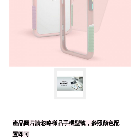
產品圖片請忽略樣品手機型號，參照顏色配
置即可