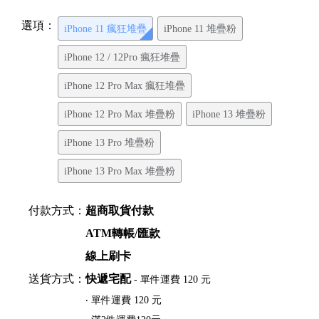
選項：
iPhone 11 瘋狂堆疊
iPhone 11 堆疊粉
iPhone 12 / 12Pro 瘋狂堆疊
iPhone 12 Pro Max 瘋狂堆疊
iPhone 12 Pro Max 堆疊粉
iPhone 13 堆疊粉
iPhone 13 Pro 堆疊粉
iPhone 13 Pro Max 堆疊粉
付款方式：
超商取貨付款
ATM轉帳/匯款
線上刷卡
送貨方式：
快遞宅配
- 單件運費 120 元
‧ 單件運費 120 元