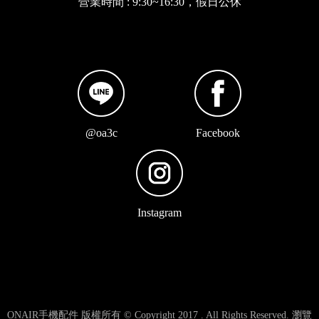
營業時間 : 9:30~16:30，假日公休
@oa3c
Facebook
Instagram
ONAIR手機配件 版權所有 © Copyright 2017 . All Rights Reserved. 瀏覽