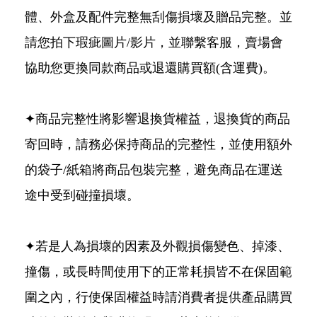
體、外盒及配件完整無刮傷損壞及贈品完整。並
請您拍下瑕疵圖片/影片，並聯繫客服，賣場會
協助您更換同款商品或退還購買額(含運費)。
✦商品完整性將影響退換貨權益，退換貨的商品
寄回時，請務必保持商品的完整性，並使用額外
的袋子/紙箱將商品包裝完整，避免商品在運送
途中受到碰撞損壞。
✦若是人為損壞的因素及外觀損傷變色、掉漆、
撞傷，或長時間使用下的正常耗損皆不在保固範
圍之內，行使保固權益時請消費者提供產品購買