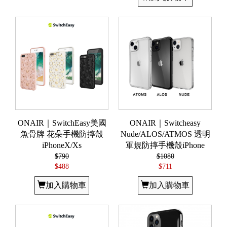
ONAIR｜SwitchEasy美國
ONAIR｜Switcheasy
魚骨牌 花朵手機防摔殼
Nude/ALOS/ATMOS 透明
iPhoneX/Xs
軍規防摔手機殼iPhone
$790
$1080
$488
$711
加入購物車
加入購物車