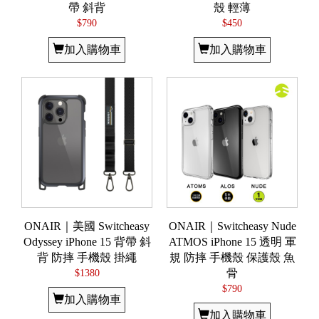
帶 斜背
殼 輕薄
$790
$450
加入購物車
加入購物車
ONAIR｜美國 Switcheasy
ONAIR｜Switcheasy Nude
Odyssey iPhone 15 背帶 斜
ATMOS iPhone 15 透明 軍
背 防摔 手機殼 掛繩
規 防摔 手機殼 保護殼 魚
$1380
骨
$790
加入購物車
加入購物車