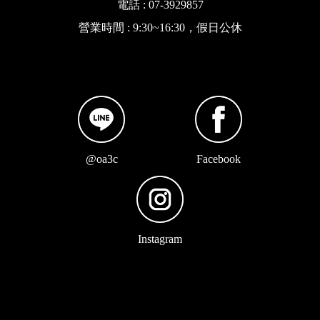
電話 : 07-3929857
營業時間 : 9:30~16:30，假日公休
@oa3c
Facebook
Instagram